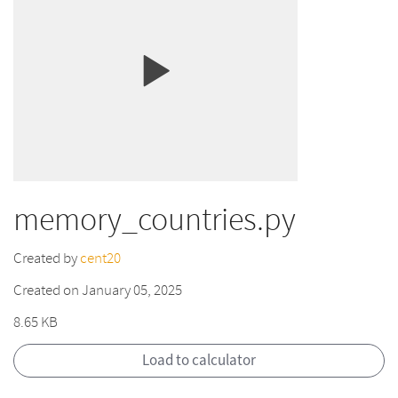
memory_countries.py
Created by
cent20
Created on January 05, 2025
8.65 KB
Load to calculator