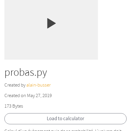
probas.py
Created by
alain-busser
Created on May 27, 2019
173 Bytes
Load to calculator