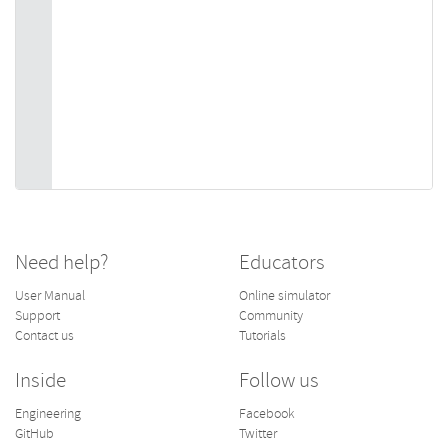
Need help?
Educators
User Manual
Online simulator
Support
Community
Contact us
Tutorials
Inside
Follow us
Engineering
Facebook
GitHub
Twitter